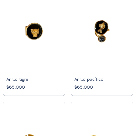
Anillo tigre
Anillo pacífico
$65.000
$65.000