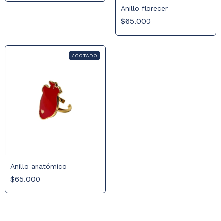
Anillo florecer
$65.000
AGOTADO
Anillo anatómico
$65.000