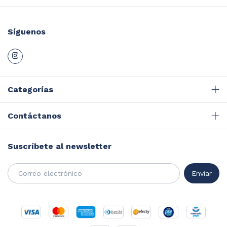
Síguenos
Categorías
Contáctanos
Suscríbete al newsletter