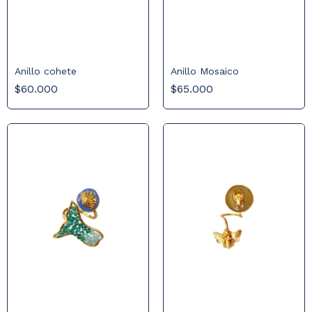
Anillo cohete
Anillo Mosaico
$60.000
$65.000