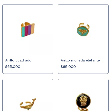
Anillo cuadrado
Anillo moneda elefante
$65.000
$65.000