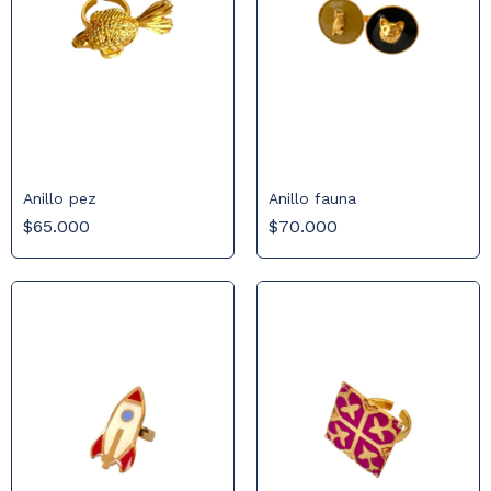
Anillo fauna
Anillo pez
$70.000
$65.000