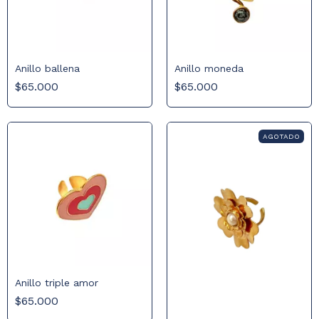
Anillo ballena
Anillo moneda
$65.000
$65.000
AGOTADO
Anillo triple amor
$65.000