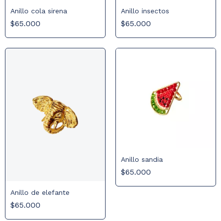
Anillo cola sirena
Anillo insectos
$65.000
$65.000
Anillo sandia
$65.000
Anillo de elefante
$65.000