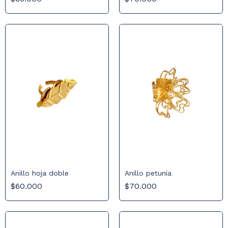
Anillo hoja doble
Anillo petunia
$60.000
$70.000