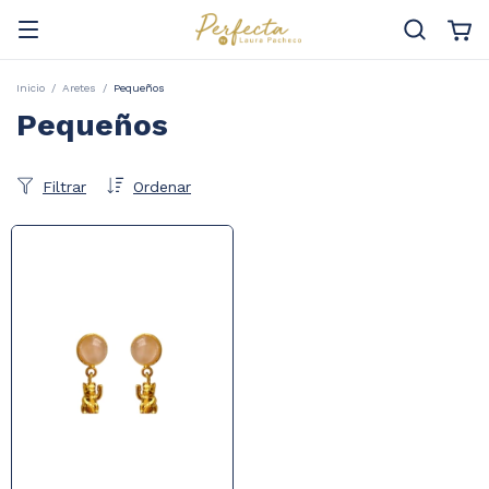
Inicio
/
Aretes
/
Pequeños
Pequeños
Filtrar
Ordenar