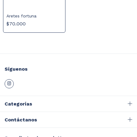
Aretes fortuna
$70.000
Síguenos
Categorías
Contáctanos