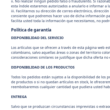
ii. No realizar ningún pedido falso o fraudulento. Si razo
esta índole estaremos autorizados a anularlo e informar a l
iii. Facilitarnos su dirección de correo electrónico, direcci
consiente que podremos hacer uso de dicha información par
facilita usted toda la información que necesitamos, no pod
Política de garantía
DISPONIBILIDAD DEL SERVICIO
Los artículos que se ofrecen a través de esta página web es
colombiano, salvo aquellas áreas o zonas del territorio col
consideraciones similares se justifique que dicha oferta no 
DISPONIBILIDAD DE LOS PRODUCTOS
Todos los pedidos están sujetos a la disponibilidad de los p
de productos o si no quedan artículos en stock, le ofrecere
reembolsaremos cualquier cantidad que pudiera usted ha
ENTREGA
Salvo que se produzcan circunstancias imprevistas o extrao