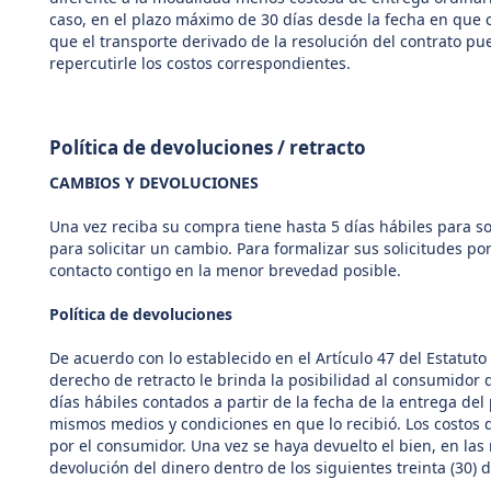
caso, en el plazo máximo de 30 días desde la fecha en que 
que el transporte derivado de la resolución del contrato p
repercutirle los costos correspondientes.
Política de devoluciones / retracto
CAMBIOS Y DEVOLUCIONES
Una vez reciba su compra tiene hasta 5 días hábiles para sol
para solicitar un cambio. Para formalizar sus solicitudes p
contacto contigo en la menor brevedad posible.
Política de devoluciones
De acuerdo con lo establecido en el Artículo 47 del Estatuto
derecho de retracto le brinda la posibilidad al consumidor 
días hábiles contados a partir de la fecha de la entrega de
mismos medios y condiciones en que lo recibió. Los costos d
por el consumidor. Una vez se haya devuelto el bien, en las
devolución del dinero dentro de los siguientes treinta (30) d