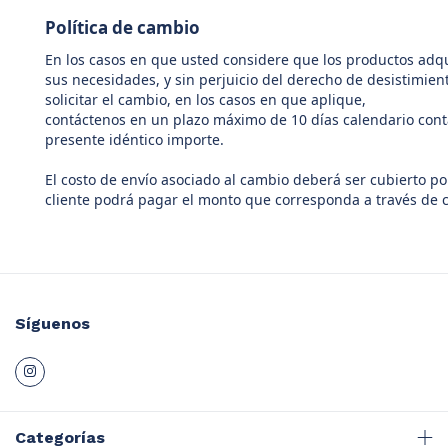
Política de cambio
En los casos en que usted considere que los productos adqu
sus necesidades, y sin perjuicio del derecho de desistimient
solicitar el cambio, en los casos en que aplique,
c
ontáctenos
en un plazo máximo de 10 días calendario cont
presente idéntico importe.
El c
osto de envío asociado al cambio deberá ser cubierto por
cliente podrá pagar el monto que corresponda a través de 
Síguenos
Categorías