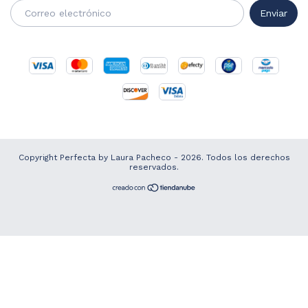
Copyright Perfecta by Laura Pacheco - 2026. Todos los derechos
reservados.