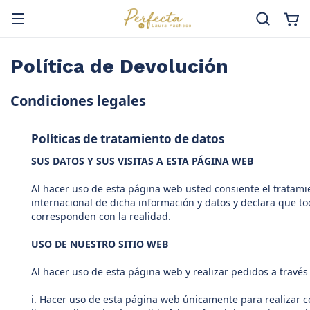
Política de Devolución
Condiciones legales
Políticas de tratamiento de datos
SUS DATOS Y SUS VISITAS A ESTA PÁGINA WEB
Al hacer uso de esta página web usted consiente el tratami
internacional de dicha información y datos y declara que to
corresponden con la realidad.
USO DE NUESTRO SITIO WEB
Al hacer uso de esta página web y realizar pedidos a travé
i. Hacer uso de esta página web únicamente para realizar c