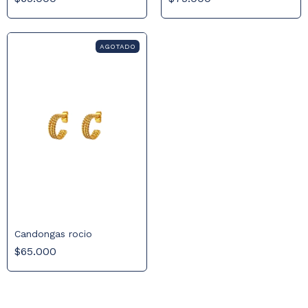
AGOTADO
Candongas rocio
$65.000