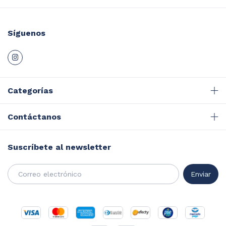
Síguenos
Categorías
Contáctanos
Suscríbete al newsletter