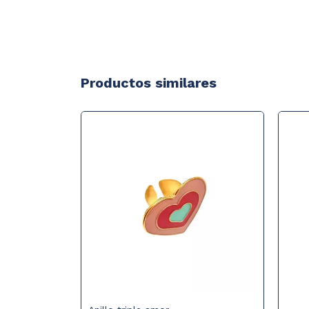
Productos similares