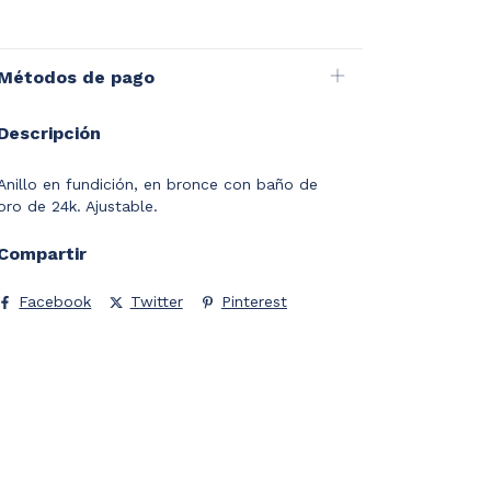
Métodos de pago
Descripción
Anillo en fundición, en bronce con baño de
oro de 24k. Ajustable.
Compartir
Facebook
Twitter
Pinterest