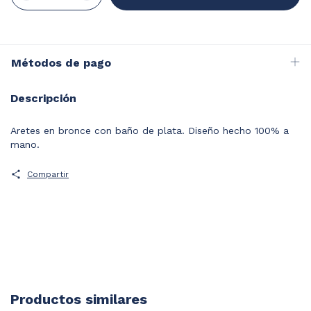
Métodos de pago
Descripción
Aretes en bronce con baño de plata. Diseño hecho 100% a
mano.
Compartir
Productos similares