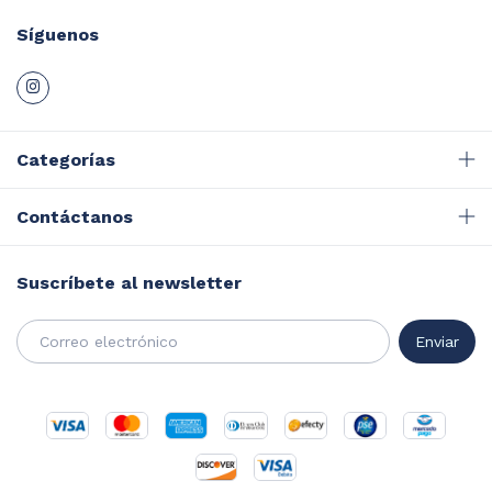
Síguenos
Categorías
Contáctanos
Suscríbete al newsletter