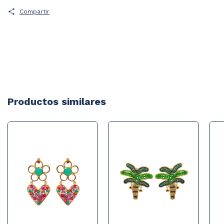
Compartir
Productos similares