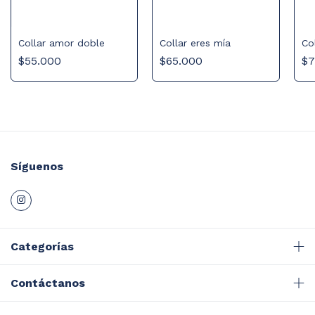
Collar amor doble
Collar eres mía
Co
$55.000
$65.000
$7
Síguenos
Categorías
Contáctanos