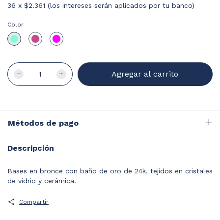
36
x
$2.361 (los intereses serán aplicados por tu banco)
Color
Métodos de pago
Descripción
Bases en bronce con baño de oro de 24k, tejidos en cristales
de vidrio y cerámica.
Compartir