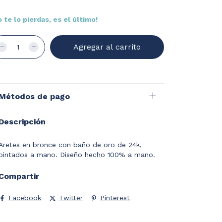
o te lo pierdas, es el último!
Métodos de pago
Descripción
Aretes en bronce con baño de oro de 24k,
pintados a mano. Diseño hecho 100% a mano.
Compartir
Facebook
Twitter
Pinterest