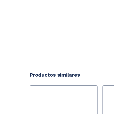
Productos similares