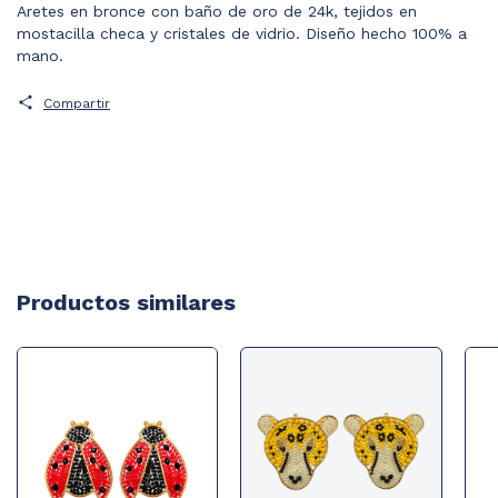
Aretes en bronce con baño de oro de 24k, tejidos en
mostacilla checa y cristales de vidrio. Diseño hecho 100% a
mano.
Compartir
Productos similares