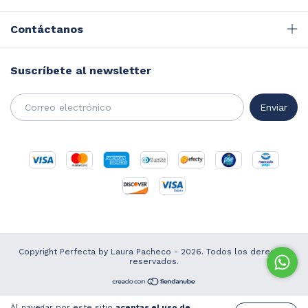
Contáctanos
Suscríbete al newsletter
Copyright Perfecta by Laura Pacheco - 2026. Todos los derechos
reservados.
Al navegar por este sitio
aceptas el uso de