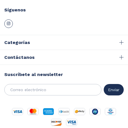
Síguenos
Categorías
Contáctanos
Suscríbete al newsletter