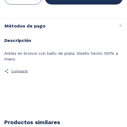
Métodos de pago
Descripción
Aretes en bronce con baño de plata. Diseño hecho 100% a
mano.
Compartir
Productos similares