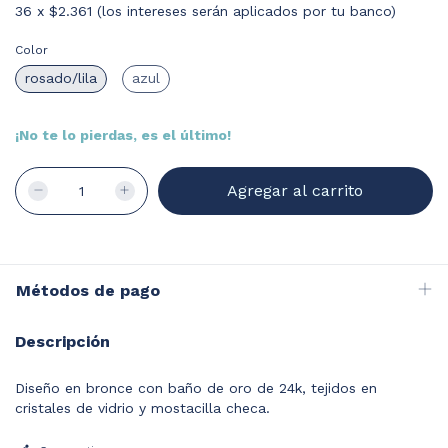
36
x
$2.361 (los intereses serán aplicados por tu banco)
Color
rosado/lila
azul
¡No te lo pierdas, es el último!
Métodos de pago
Descripción
Diseño en bronce con baño de oro de 24k, tejidos en
cristales de vidrio y mostacilla checa.