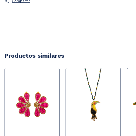
Compartir
Productos similares